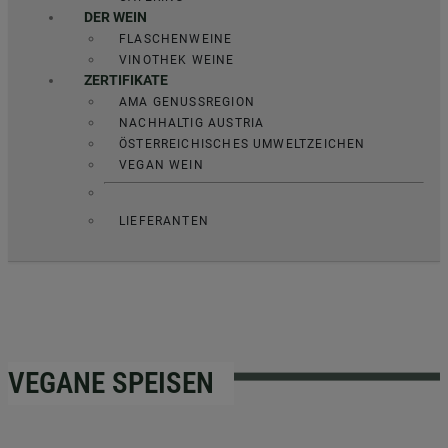
DER WEIN
FLASCHENWEINE
VINOTHEK WEINE
ZERTIFIKATE
AMA GENUSSREGION
NACHHALTIG AUSTRIA
ÖSTERREICHISCHES UMWELTZEICHEN
VEGAN WEIN
LIEFERANTEN
VEGANE SPEISEN