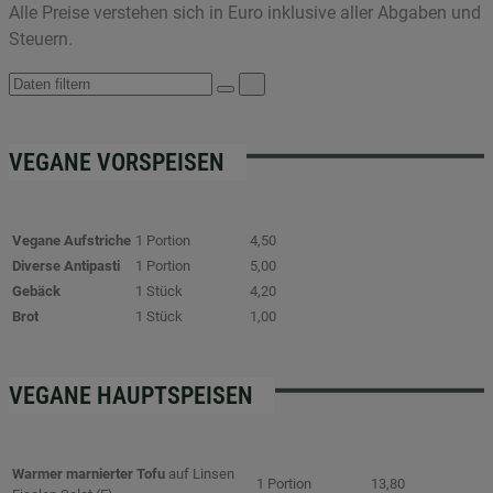
Alle Preise verstehen sich in Euro inklusive aller Abgaben und
Steuern.
VEGANE VORSPEISEN
Vegane Aufstriche
1 Portion
4,50
Diverse Antipasti
1 Portion
5,00
Gebäck
1 Stück
4,20
Brot
1 Stück
1,00
VEGANE HAUPTSPEISEN
Warmer marnierter Tofu
auf Linsen
1 Portion
13,80