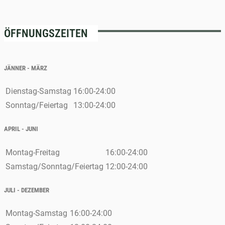
ÖFFNUNGSZEITEN
JÄNNER - MÄRZ
Dienstag-Samstag
16:00-24:00
Sonntag/Feiertag
13:00-24:00
APRIL - JUNI
Montag-Freitag
16:00-24:00
Samstag/Sonntag/Feiertag
12:00-24:00
JULI - DEZEMBER
Montag-Samstag
16:00-24:00