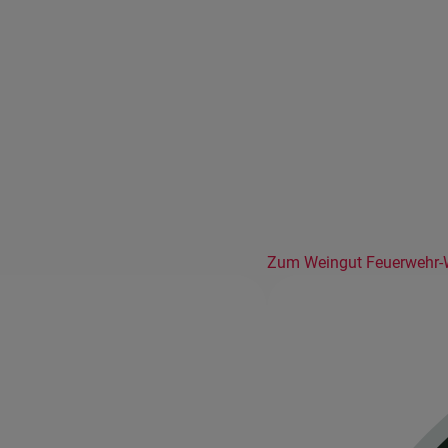
Zum Weingut Feuerwehr-