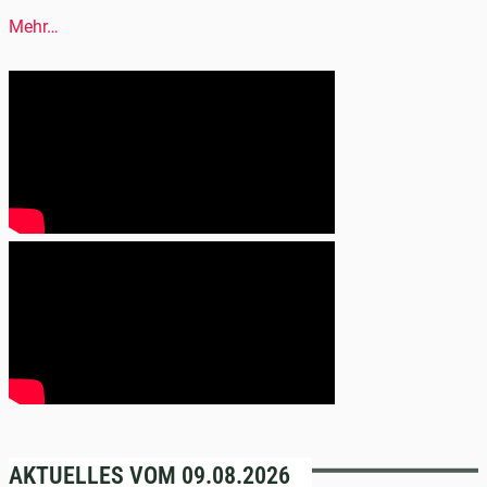
Mehr…
AKTUELLES VOM 09.08.2026