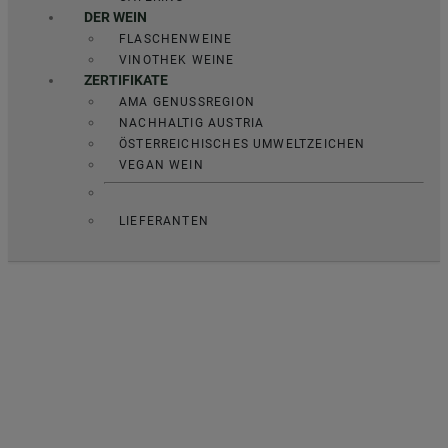
DER WEIN
FLASCHENWEINE
VINOTHEK WEINE
ZERTIFIKATE
AMA GENUSSREGION
NACHHALTIG AUSTRIA
ÖSTERREICHISCHES UMWELTZEICHEN
VEGAN WEIN
LIEFERANTEN